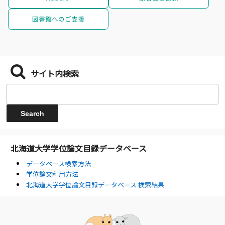
図書館へのご支援
サイト内検索
北海道大学学位論文目録データベース
データベース検索方法
学位論文利用方法
北海道大学学位論文目録データベース 検索結果