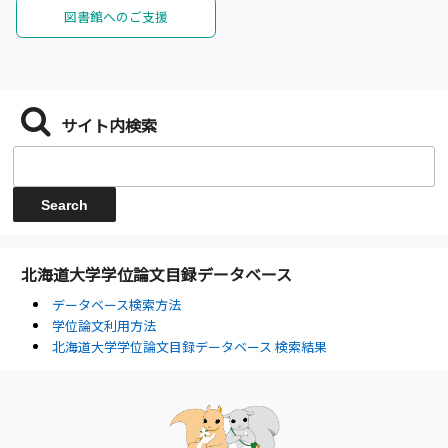
図書館へのご支援
サイト内検索
北海道大学学位論文目録データベース
データベース検索方法
学位論文利用方法
北海道大学学位論文目録データベース 検索結果