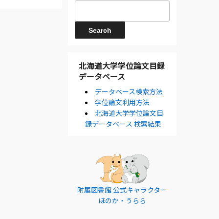
北海道大学学位論文目録
データベース
データベース検索方法
学位論文利用方法
北海道大学学位論文目
録データベース 検索結果
附属図書館 公式キャラクター
ほのか・うらら