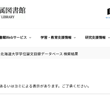
サイ
書館Webサービス
学習・教育支援情報
研究支援情報
北海道大学学位論文目録データベース 検索結果
あるいはヨミによる表示があります。ご了承ください。