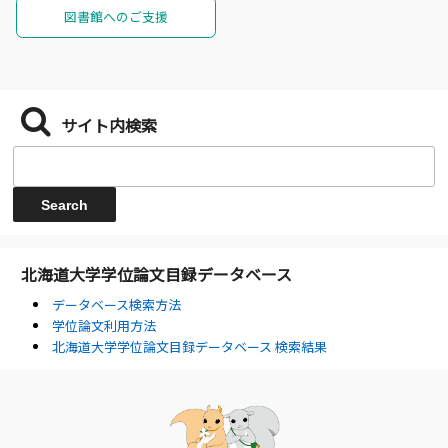
図書館へのご支援
サイト内検索
北海道大学学位論文目録データベース
データベース検索方法
学位論文利用方法
北海道大学学位論文目録データベース 検索結果