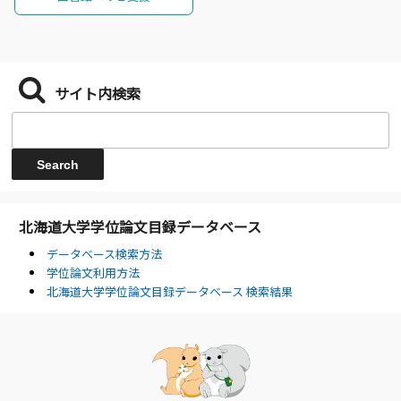
サイト内検索
北海道大学学位論文目録データベース
データベース検索方法
学位論文利用方法
北海道大学学位論文目録データベース 検索結果