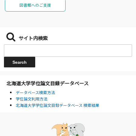
図書館へのご支援
サイト内検索
北海道大学学位論文目録データベース
データベース検索方法
学位論文利用方法
北海道大学学位論文目録データベース 検索結果