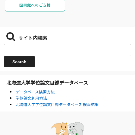
図書館へのご支援
サイト内検索
北海道大学学位論文目録データベース
データベース検索方法
学位論文利用方法
北海道大学学位論文目録データベース 検索結果