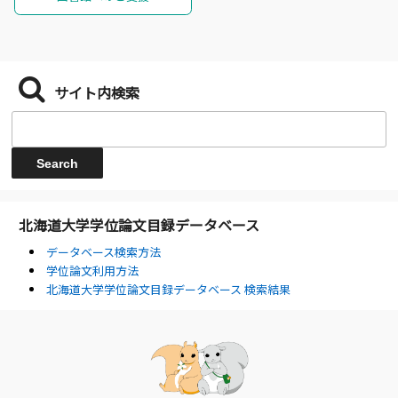
サイト内検索
北海道大学学位論文目録データベース
データベース検索方法
学位論文利用方法
北海道大学学位論文目録データベース 検索結果