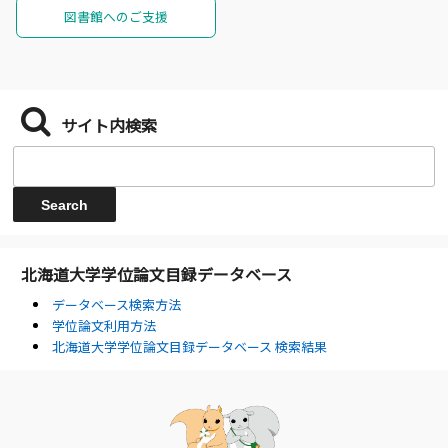
図書館へのご支援
サイト内検索
北海道大学学位論文目録データベース
データベース検索方法
学位論文利用方法
北海道大学学位論文目録データベース 検索結果