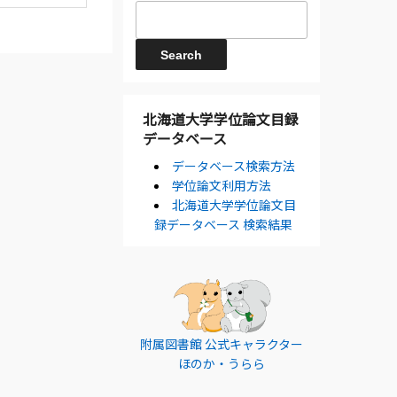
北海道大学学位論文目録
データベース
データベース検索方法
学位論文利用方法
北海道大学学位論文目
録データベース 検索結果
附属図書館 公式キャラクター
ほのか・うらら