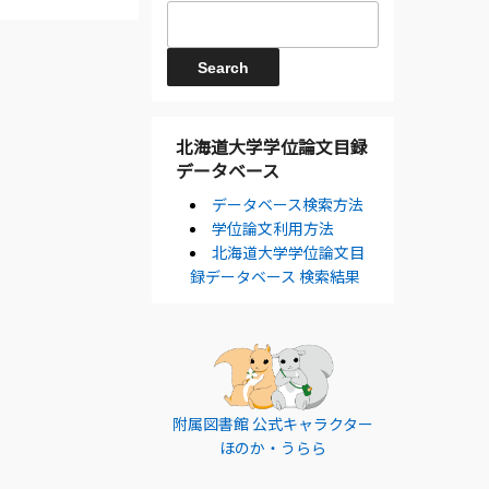
北海道大学学位論文目録
データベース
データベース検索方法
学位論文利用方法
北海道大学学位論文目
録データベース 検索結果
附属図書館 公式キャラクター
ほのか・うらら