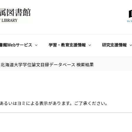
サイ
書館Webサービス
学習・教育支援情報
研究支援情報
北海道大学学位論文目録データベース 検索結果
あるいはヨミによる表示があります。ご了承ください。