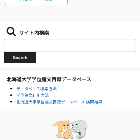
サイト内検索
北海道大学学位論文目録データベース
データベース検索方法
学位論文利用方法
北海道大学学位論文目録データベース 検索結果