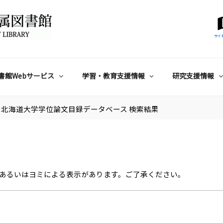
サイ
書館Webサービス
学習・教育支援情報
研究支援情報
北海道大学学位論文目録データベース 検索結果
あるいはヨミによる表示があります。ご了承ください。