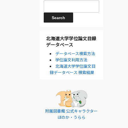
北海道大学学位論文目録
データベース
データベース検索方法
学位論文利用方法
北海道大学学位論文目
録データベース 検索結果
附属図書館 公式キャラクター
ほのか・うらら