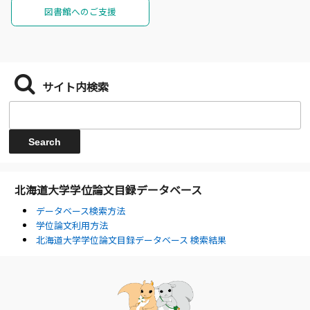
図書館へのご支援
サイト内検索
北海道大学学位論文目録データベース
データベース検索方法
学位論文利用方法
北海道大学学位論文目録データベース 検索結果