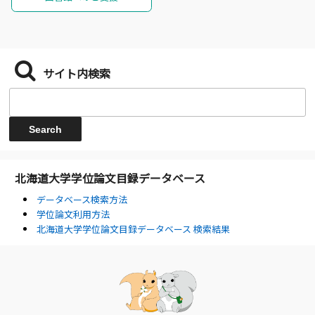
サイト内検索
北海道大学学位論文目録データベース
データベース検索方法
学位論文利用方法
北海道大学学位論文目録データベース 検索結果