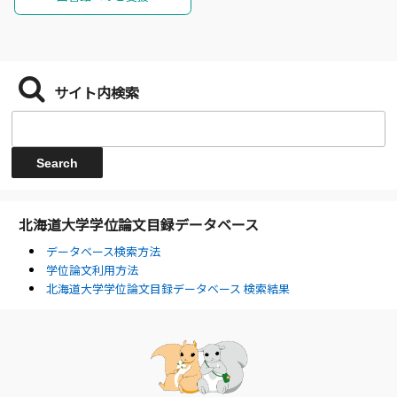
サイト内検索
北海道大学学位論文目録データベース
データベース検索方法
学位論文利用方法
北海道大学学位論文目録データベース 検索結果