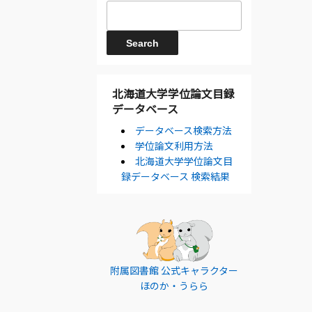
北海道大学学位論文目録
データベース
データベース検索方法
学位論文利用方法
北海道大学学位論文目
録データベース 検索結果
附属図書館 公式キャラクター
ほのか・うらら