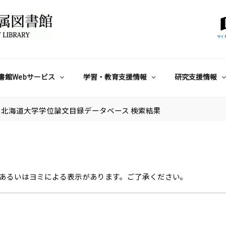
サイ
書館Webサービス
学習・教育支援情報
研究支援情報
北海道大学学位論文目録データベース 検索結果
あるいはヨミによる表示があります。ご了承ください。