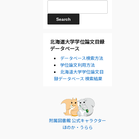
北海道大学学位論文目録
データベース
データベース検索方法
学位論文利用方法
北海道大学学位論文目
録データベース 検索結果
附属図書館 公式キャラクター
ほのか・うらら