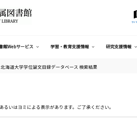
サイ
書館Webサービス
学習・教育支援情報
研究支援情報
北海道大学学位論文目録データベース 検索結果
あるいはヨミによる表示があります。ご了承ください。