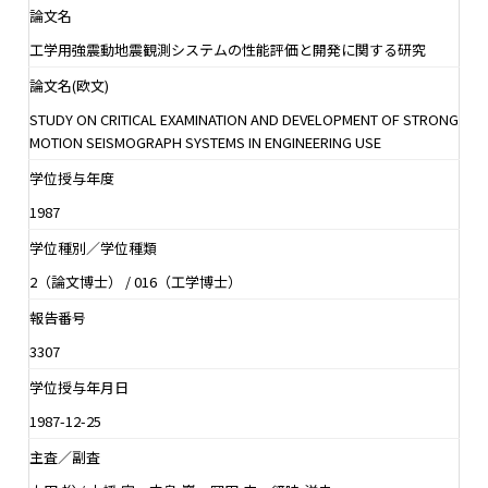
論文名
工学用強震動地震観測システムの性能評価と開発に関する研究
論文名(欧文)
STUDY ON CRITICAL EXAMINATION AND DEVELOPMENT OF STRONG
MOTION SEISMOGRAPH SYSTEMS IN ENGINEERING USE
学位授与年度
1987
学位種別／学位種類
2（論文博士） / 016（工学博士）
報告番号
3307
学位授与年月日
1987-12-25
主査／副査