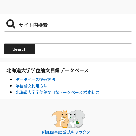
サイト内検索
北海道大学学位論文目録データベース
データベース検索方法
学位論文利用方法
北海道大学学位論文目録データベース 検索結果
附属図書館 公式キャラクター