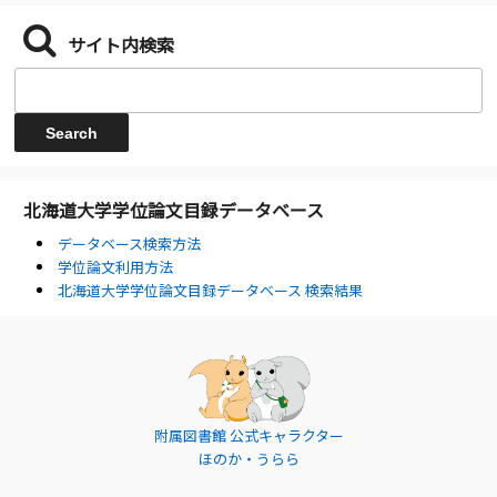
サイト内検索
北海道大学学位論文目録データベース
データベース検索方法
学位論文利用方法
北海道大学学位論文目録データベース 検索結果
附属図書館 公式キャラクター
ほのか・うらら