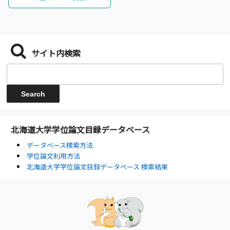
サイト内検索
北海道大学学位論文目録データベース
データベース検索方法
学位論文利用方法
北海道大学学位論文目録データベース 検索結果