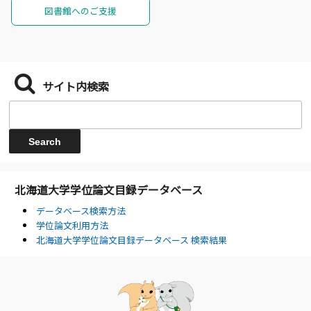
図書館へのご支援
サイト内検索
北海道大学学位論文目録データベース
データベース検索方法
学位論文利用方法
北海道大学学位論文目録データベース 検索結果