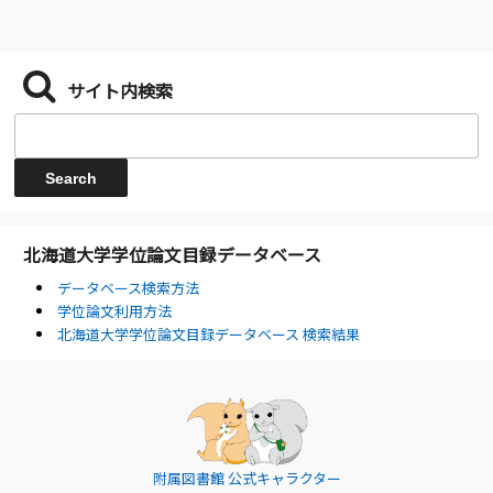
サイト内検索
北海道大学学位論文目録データベース
データベース検索方法
学位論文利用方法
北海道大学学位論文目録データベース 検索結果
附属図書館 公式キャラクター