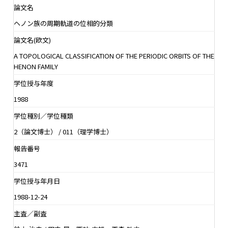
論文名
ヘノン族の周期軌道の位相的分類
論文名(欧文)
A TOPOLOGICAL CLASSIFICATION OF THE PERIODIC ORBITS OF THE
HENON FAMILY
学位授与年度
1988
学位種別／学位種類
2（論文博士） / 011（理学博士）
報告番号
3471
学位授与年月日
1988-12-24
主査／副査