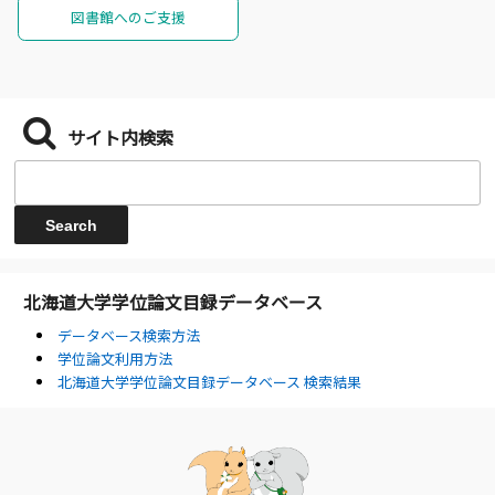
図書館へのご支援
サイト内検索
北海道大学学位論文目録データベース
データベース検索方法
学位論文利用方法
北海道大学学位論文目録データベース 検索結果