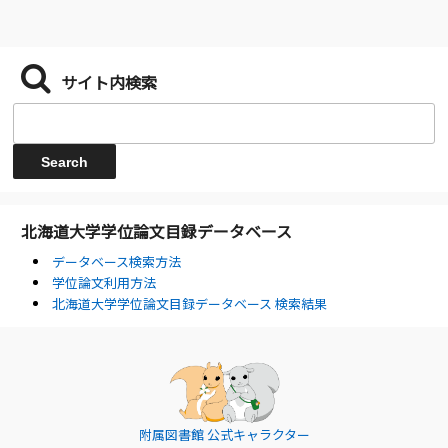
サイト内検索
北海道大学学位論文目録データベース
データベース検索方法
学位論文利用方法
北海道大学学位論文目録データベース 検索結果
附属図書館 公式キャラクター