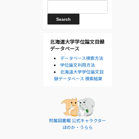
北海道大学学位論文目録
データベース
データベース検索方法
学位論文利用方法
北海道大学学位論文目
録データベース 検索結果
附属図書館 公式キャラクター
ほのか・うらら