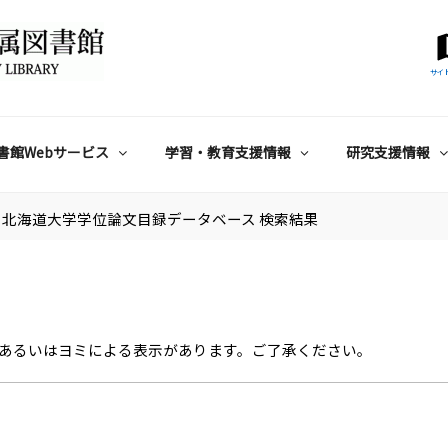
サイ
書館Webサービス
学習・教育支援情報
研究支援情報
北海道大学学位論文目録データベース 検索結果
あるいはヨミによる表示があります。ご了承ください。