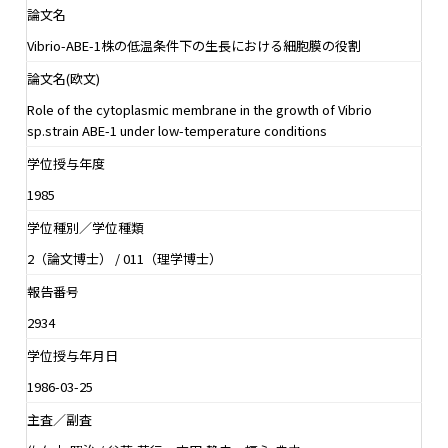
論文名
Vibrio-ABE-1株の低温条件下の生長における細胞膜の役割
論文名(欧文)
Role of the cytoplasmic membrane in the growth of Vibrio
sp.strain ABE-1 under low-temperature conditions
学位授与年度
1985
学位種別／学位種類
2（論文博士） / 011（理学博士）
報告番号
2934
学位授与年月日
1986-03-25
主査／副査