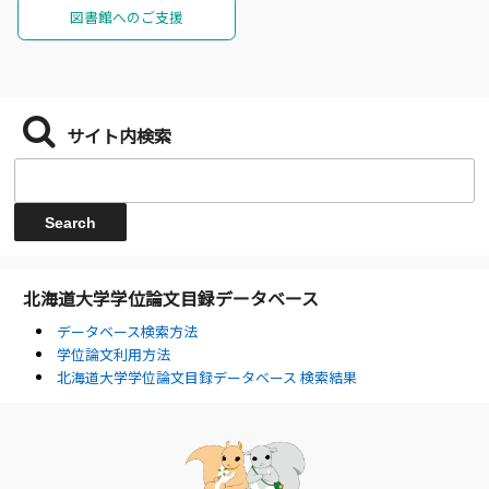
図書館へのご支援
サイト内検索
北海道大学学位論文目録データベース
データベース検索方法
学位論文利用方法
北海道大学学位論文目録データベース 検索結果