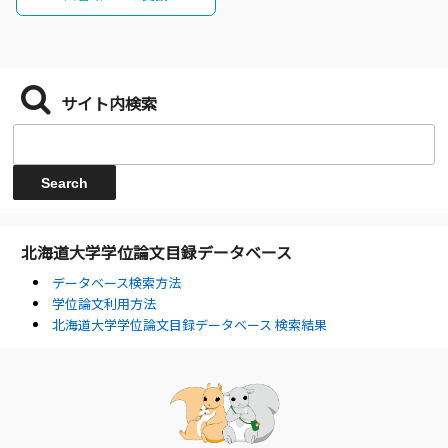
サイト内検索
北海道大学学位論文目録データベース
データベース検索方法
学位論文利用方法
北海道大学学位論文目録データベース 検索結果