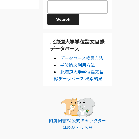
北海道大学学位論文目録
データベース
データベース検索方法
学位論文利用方法
北海道大学学位論文目
録データベース 検索結果
附属図書館 公式キャラクター
ほのか・うらら