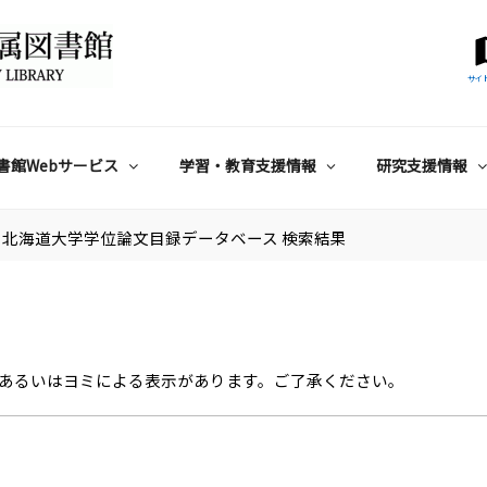
サイ
書館Webサービス
学習・教育支援情報
研究支援情報
北海道大学学位論文目録データベース 検索結果
あるいはヨミによる表示があります。ご了承ください。