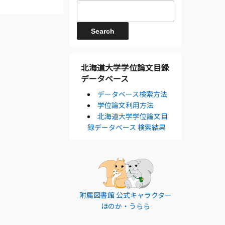
北海道大学学位論文目録
データベース
データベース検索方法
学位論文利用方法
北海道大学学位論文目
録データベース 検索結果
附属図書館 公式キャラクター
ほのか・うらら