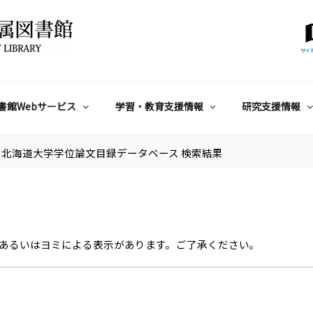
サイ
書館Webサービス
学習・教育支援情報
研究支援情報
北海道大学学位論文目録データベース 検索結果
あるいはヨミによる表示があります。ご了承ください。