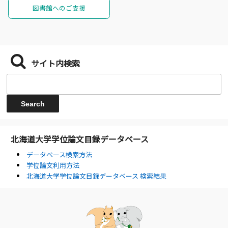
図書館へのご支援
サイト内検索
北海道大学学位論文目録データベース
データベース検索方法
学位論文利用方法
北海道大学学位論文目録データベース 検索結果