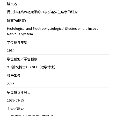
論文名
昆虫神経系の組織学的および電気生理学的研究
論文名(欧文)
Histological and Electrophysiological Studies on the Insect
Nervous System.
学位授与年度
1984
学位種別／学位種類
2（論文博士） / 011（理学博士）
報告番号
2746
学位授与年月日
1985-03-25
主査／副査