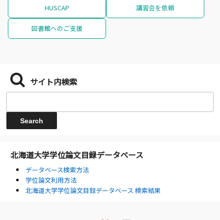
HUSCAP
講習会を依頼
図書館へのご支援
サイト内検索
北海道大学学位論文目録データベース
データベース検索方法
学位論文利用方法
北海道大学学位論文目録データベース 検索結果