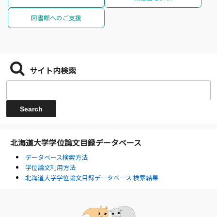
図書館へのご支援
サイト内検索
北海道大学学位論文目録データベース
データベース検索方法
学位論文利用方法
北海道大学学位論文目録データベース 検索結果