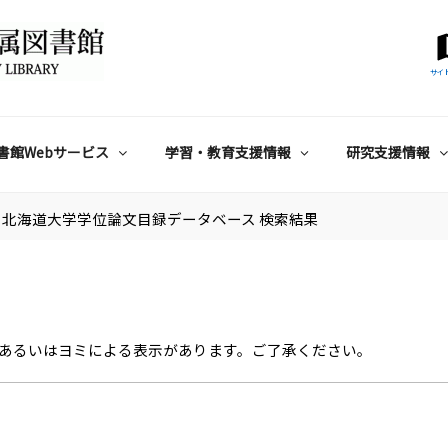
サイ
書館Webサービス
学習・教育支援情報
研究支援情報
北海道大学学位論文目録データベース 検索結果
あるいはヨミによる表示があります。ご了承ください。