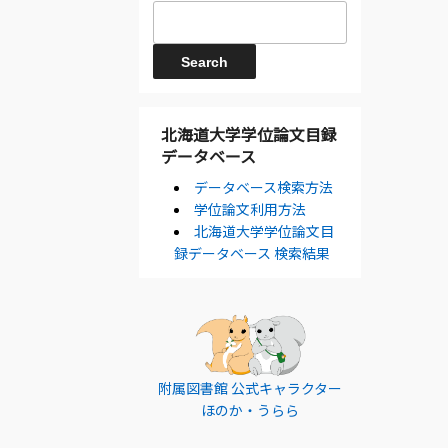
北海道大学学位論文目録
データベース
データベース検索方法
学位論文利用方法
北海道大学学位論文目
録データベース 検索結果
附属図書館 公式キャラクター
ほのか・うらら