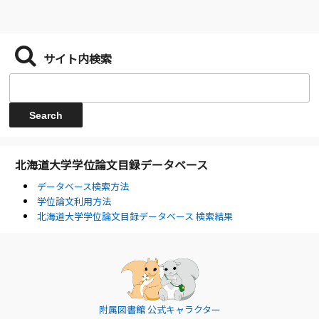
サイト内検索
北海道大学学位論文目録データベース
データベース検索方法
学位論文利用方法
北海道大学学位論文目録データベース 検索結果
附属図書館 公式キャラクター