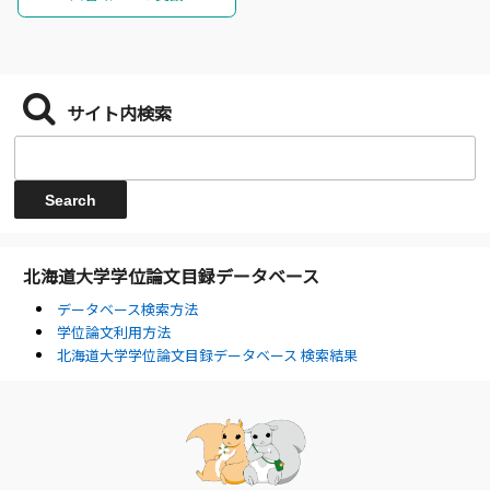
サイト内検索
北海道大学学位論文目録データベース
データベース検索方法
学位論文利用方法
北海道大学学位論文目録データベース 検索結果