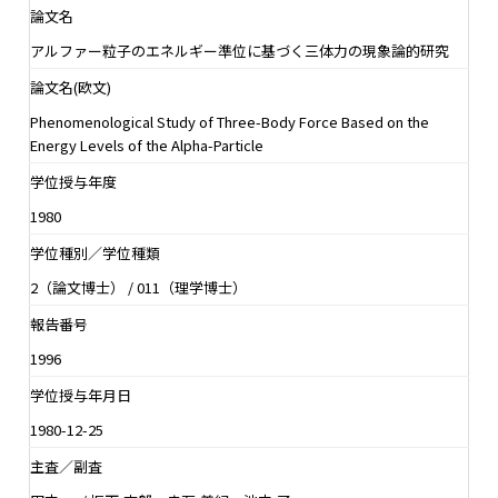
論文名
アルファー粒子のエネルギー準位に基づく三体力の現象論的研究
論文名(欧文)
Phenomenological Study of Three-Body Force Based on the
Energy Levels of the Alpha-Particle
学位授与年度
1980
学位種別／学位種類
2（論文博士） / 011（理学博士）
報告番号
1996
学位授与年月日
1980-12-25
主査／副査