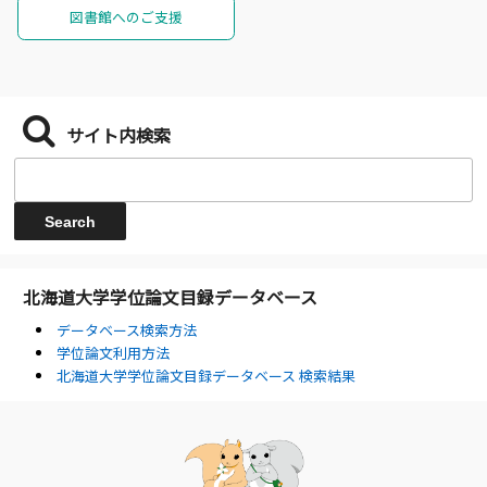
図書館へのご支援
サイト内検索
北海道大学学位論文目録データベース
データベース検索方法
学位論文利用方法
北海道大学学位論文目録データベース 検索結果