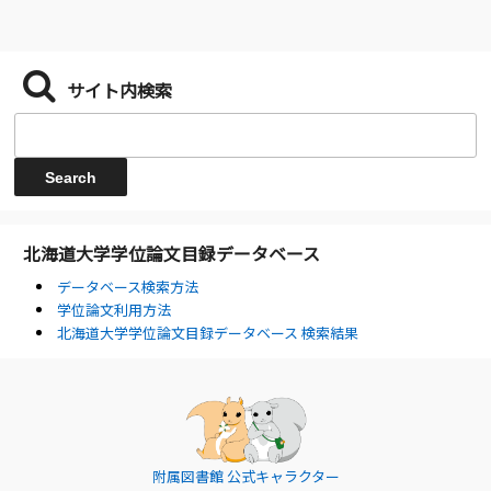
サイト内検索
北海道大学学位論文目録データベース
データベース検索方法
学位論文利用方法
北海道大学学位論文目録データベース 検索結果
附属図書館 公式キャラクター