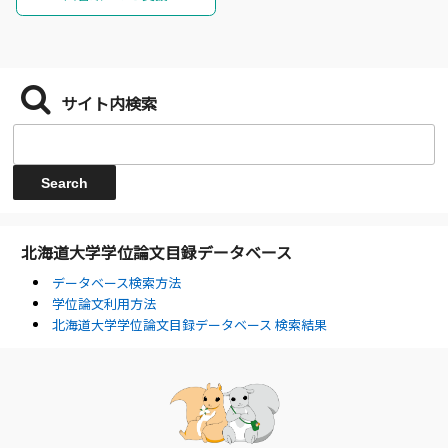
サイト内検索
北海道大学学位論文目録データベース
データベース検索方法
学位論文利用方法
北海道大学学位論文目録データベース 検索結果