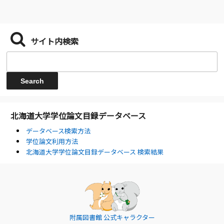
サイト内検索
北海道大学学位論文目録データベース
データベース検索方法
学位論文利用方法
北海道大学学位論文目録データベース 検索結果
附属図書館 公式キャラクター