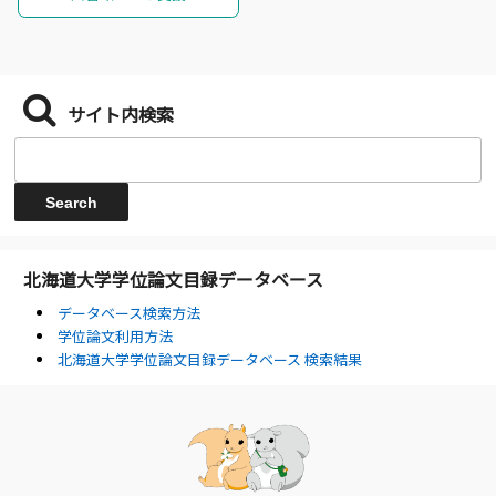
サイト内検索
北海道大学学位論文目録データベース
データベース検索方法
学位論文利用方法
北海道大学学位論文目録データベース 検索結果