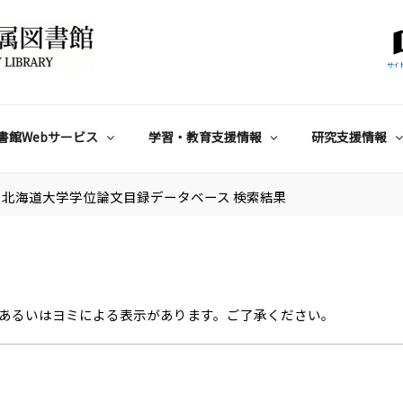
サイ
書館Webサービス
学習・教育支援情報
研究支援情報
北海道大学学位論文目録データベース 検索結果
あるいはヨミによる表示があります。ご了承ください。