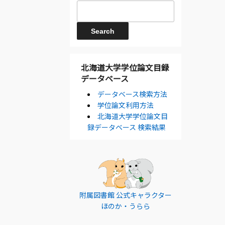
北海道大学学位論文目録
データベース
データベース検索方法
学位論文利用方法
北海道大学学位論文目
録データベース 検索結果
附属図書館 公式キャラクター
ほのか・うらら