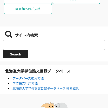
図書館へのご支援
サイト内検索
北海道大学学位論文目録データベース
データベース検索方法
学位論文利用方法
北海道大学学位論文目録データベース 検索結果