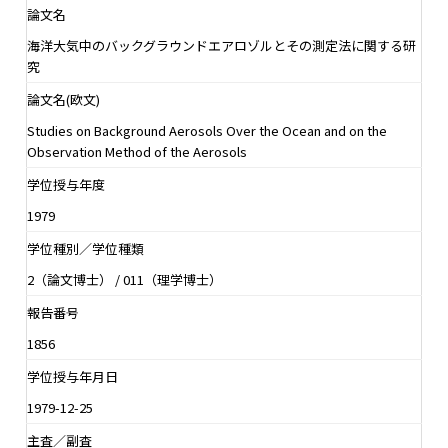
論文名
海洋大気中のバックグラウンドエアロゾルとその測定法に関する研
究
論文名(欧文)
Studies on Background Aerosols Over the Ocean and on the
Observation Method of the Aerosols
学位授与年度
1979
学位種別／学位種類
2（論文博士） / 011（理学博士）
報告番号
1856
学位授与年月日
1979-12-25
主査／副査