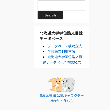
北海道大学学位論文目録
データベース
データベース検索方法
学位論文利用方法
北海道大学学位論文目
録データベース 検索結果
附属図書館 公式キャラクター
ほのか・うらら