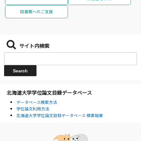
図書館へのご支援
サイト内検索
北海道大学学位論文目録データベース
データベース検索方法
学位論文利用方法
北海道大学学位論文目録データベース 検索結果