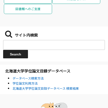
図書館へのご支援
サイト内検索
北海道大学学位論文目録データベース
データベース検索方法
学位論文利用方法
北海道大学学位論文目録データベース 検索結果