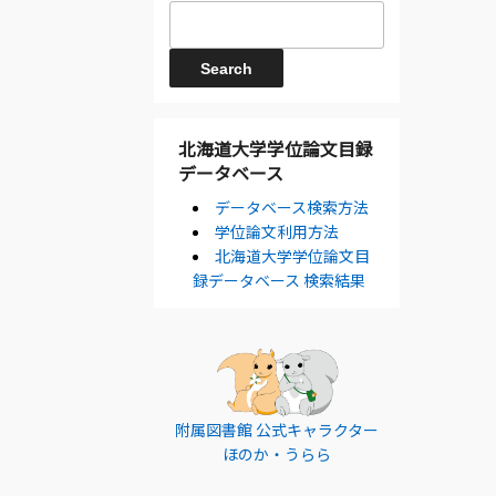
北海道大学学位論文目録
データベース
データベース検索方法
学位論文利用方法
北海道大学学位論文目
録データベース 検索結果
附属図書館 公式キャラクター
ほのか・うらら