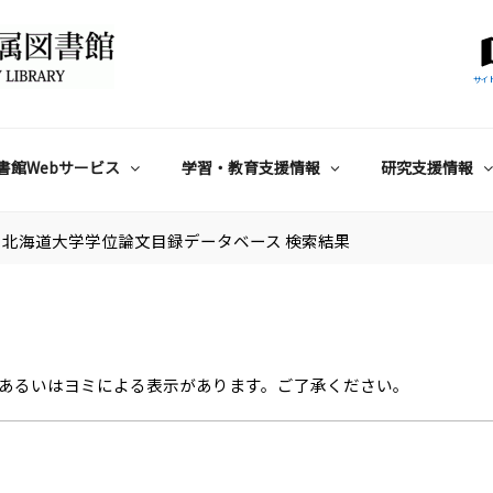
サイ
書館Webサービス
学習・教育支援情報
研究支援情報
北海道大学学位論文目録データベース 検索結果
あるいはヨミによる表示があります。ご了承ください。