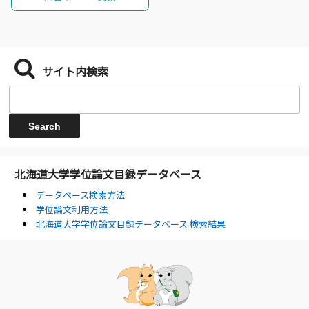
サイト内検索
北海道大学学位論文目録データベース
データベース検索方法
学位論文利用方法
北海道大学学位論文目録データベース 検索結果