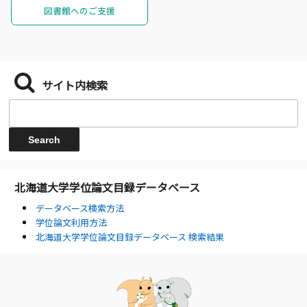
図書館へのご支援
サイト内検索
北海道大学学位論文目録データベース
データベース検索方法
学位論文利用方法
北海道大学学位論文目録データベース 検索結果