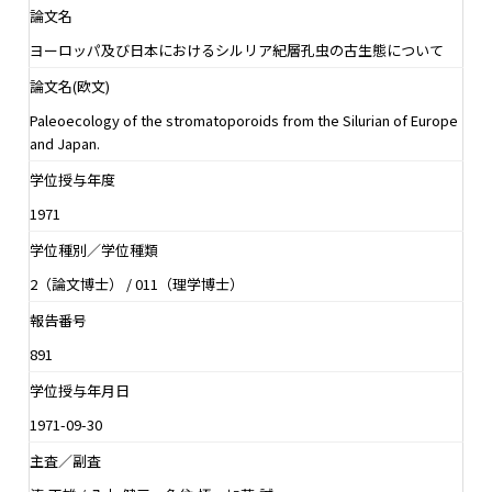
論文名
ヨーロッパ及び日本におけるシルリア紀層孔虫の古生態について
論文名(欧文)
Paleoecology of the stromatoporoids from the Silurian of Europe
and Japan.
学位授与年度
1971
学位種別／学位種類
2（論文博士） / 011（理学博士）
報告番号
891
学位授与年月日
1971-09-30
主査／副査