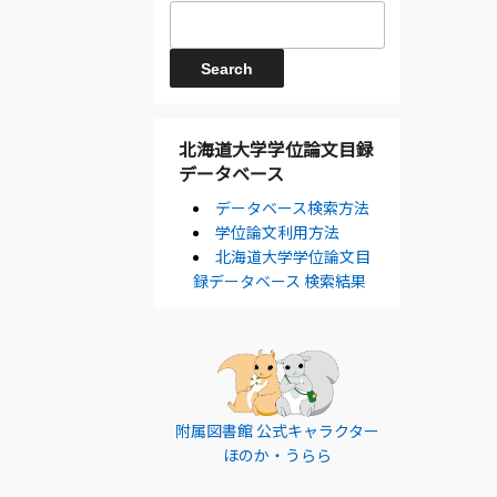
北海道大学学位論文目録
データベース
データベース検索方法
学位論文利用方法
北海道大学学位論文目
録データベース 検索結果
附属図書館 公式キャラクター
ほのか・うらら