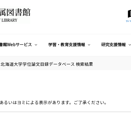
サイ
書館Webサービス
学習・教育支援情報
研究支援情報
北海道大学学位論文目録データベース 検索結果
あるいはヨミによる表示があります。ご了承ください。